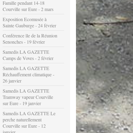
Famille pendant 14-18
Courville sur Eure - 2 mars
Exposition Ecomusée à
Sainte Gauburge - 24 février
Conférence île de la Réunion
Senonches - 19 février
Samedis LA GAZETTE
Camps de Voves - 2 février
Samedis LA GAZETTE
Réchauffement climatique -
26 janvier
Samedis LA GAZETTE
Tramway vapeur Courville
sur Eure - 19 janvier
Samedis LA GAZETTE Le
perche naturellement
Courville sur Eure - 12
janvier