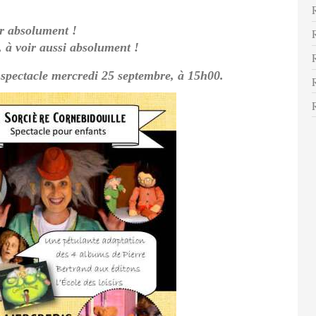
ir absolument !
, à voir aussi absolument !
spectacle mercredi 25 septembre, à 15h00.