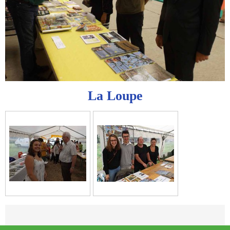
La Loupe