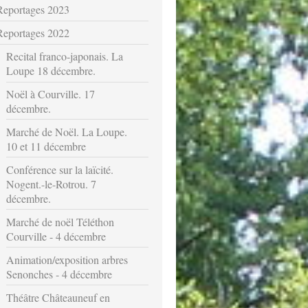
Reportages 2023
Reportages 2022
Recital franco-japonais. La
Loupe 18 décembre.
Noël à Courville. 17
décembre.
Marché de Noël. La Loupe.
10 et 11 décembre
Conférence sur la laïcité.
Nogent.-le-Rotrou. 7
décembre.
Marché de noël Téléthon
Courville - 4 décembre
Animation/exposition arbres
Senonches - 4 décembre
Théâtre Châteauneuf en