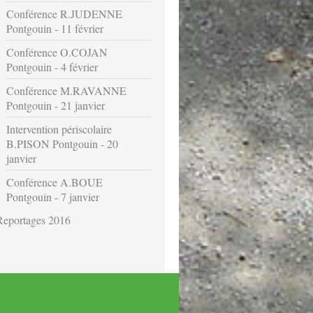
Conférence R.JUDENNE
Pontgouin - 11 février
Conférence O.COJAN
Pontgouin - 4 février
Conférence M.RAVANNE
Pontgouin - 21 janvier
Intervention périscolaire
B.PISON Pontgouin - 20
janvier
Conférence A.BOUE
Pontgouin - 7 janvier
Reportages 2016