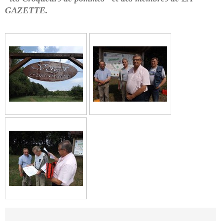
GAZETTE.