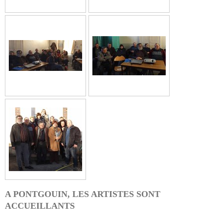
A PONTGOUIN, LES ARTISTES SONT
ACCUEILLANTS