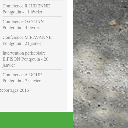
Conférence R.JUDENNE
Pontgouin - 11 février
Conférence O.COJAN
Pontgouin - 4 février
Conférence M.RAVANNE
Pontgouin - 21 janvier
Intervention périscolaire
B.PISON Pontgouin - 20
janvier
Conférence A.BOUE
Pontgouin - 7 janvier
Reportages 2016