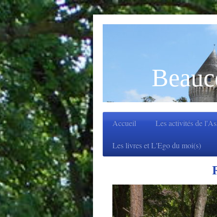
Beauc
Accueil
Les activités de l'A
Les livres et L'Ego du moi(s)