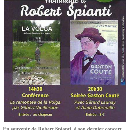
En souvenir de Robert Spianti, à son dernier concert