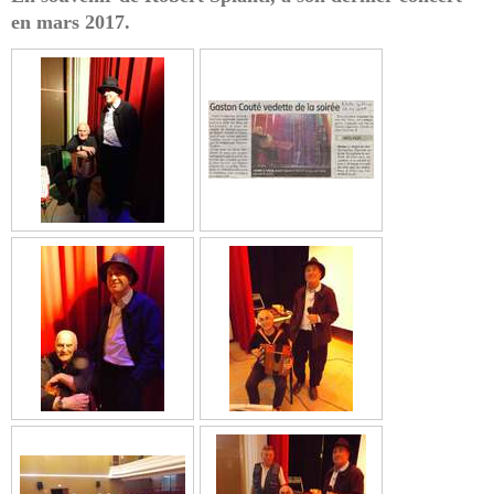
en mars 2017.