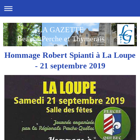
LA GAZETTE
Beauce Perche et Thymerais
Hommage Robert Spianti à La Loupe
- 21 septembre 2019