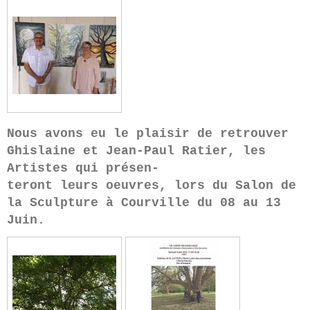
Nous avons eu le plaisir de retrouver
Ghislaine et Jean-Paul Ratier, les
Artistes qui présen-
teront leurs oeuvres, lors du Salon de
la Sculpture à Courville du 08 au 13
Juin.