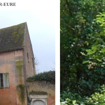
UR-EURE