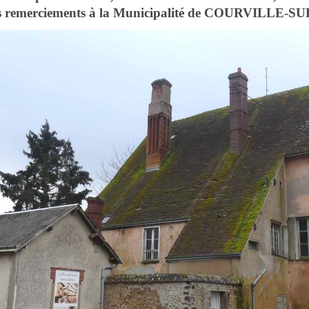
merciements à la Municipalité de COURVILLE-S