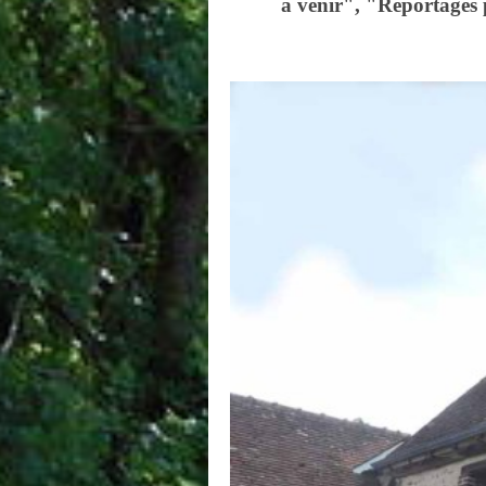
à venir", "Reportage