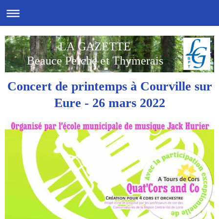
LA GAZETTE
Beauce Perche et Thymerais
Concert de printemps à Courville sur
Eure - 26 mars 2022