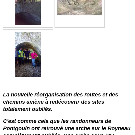
La nouvelle réorganisation des routes et des
chemins amène à redécouvrir des sites
totalement oubliés.
C'est comme cela que les randonneurs de
Pontgouin ont retrouvé une arche sur le Royneau