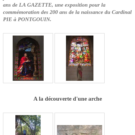
ans de LA GAZETTE, une exposition pour la
commémoration des 200 ans de la naissance du Cardinal
PIE à PONTGOUIN.
A la découverte d'une arche