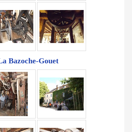
La Bazoche-Gouet