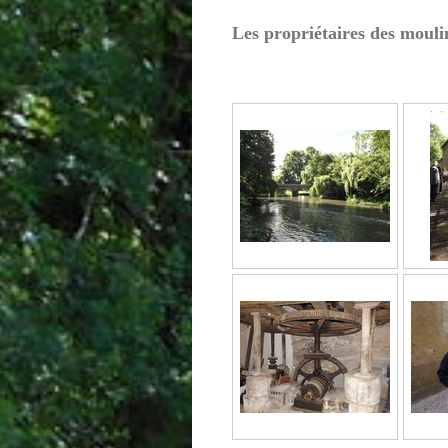
Les propriétaires des mouli