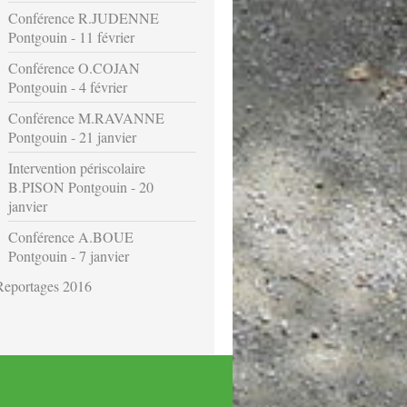
Conférence R.JUDENNE
Pontgouin - 11 février
Conférence O.COJAN
Pontgouin - 4 février
Conférence M.RAVANNE
Pontgouin - 21 janvier
Intervention périscolaire
B.PISON Pontgouin - 20
janvier
Conférence A.BOUE
Pontgouin - 7 janvier
Reportages 2016