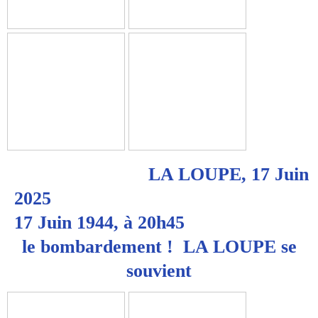
LA LOUPE, 17 Juin
2025
17 Juin 1944, à 20h45
le bombardement ! LA LOUPE se
souvient