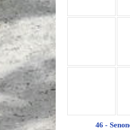
46 - Senon