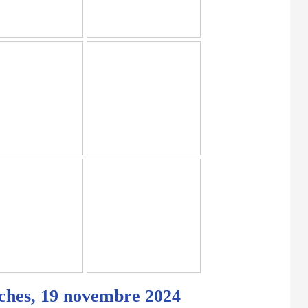
ches, 19 novembre 2024