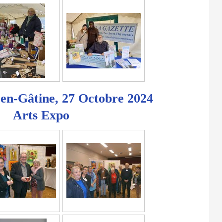
-en-Gâtine, 27 Octobre 2024
Arts Expo