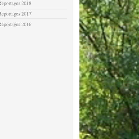
Reportages 2018
Reportages 2017
Reportages 2016