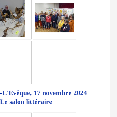
L'Evêque, 17 novembre 2024
 salon littéraire