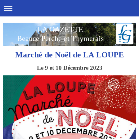
LA GAZETTE
Beauce Perche et Thymerais
Marché de Noël de LA LOUPE
Le 9 et 10 Décembre 2023