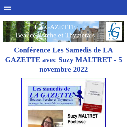
LA GAZETTE
Beauce Perche et Thymerais
Conférence Les Samedis de LA
GAZETTE avec Suzy MALTRET - 5
novembre 2022