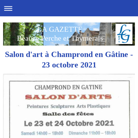
LA GAZETTE
Beauce Perche et Thymerais
Salon d'art à Champrond en Gâtine -
23 octobre 2021