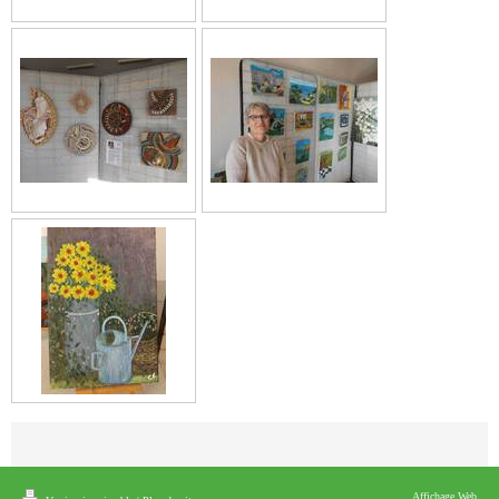
Affichage Web