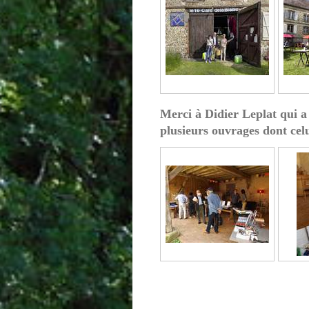
Merci à Didier Leplat qui a r
plusieurs ouvrages dont cel