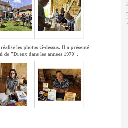
éalisé les photos ci-dessus. Il a présenté
ui de "Dreux dans les années 1970".