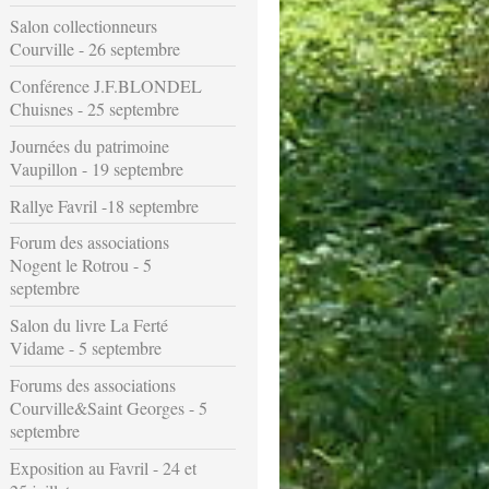
Salon collectionneurs
Courville - 26 septembre
Conférence J.F.BLONDEL
Chuisnes - 25 septembre
Journées du patrimoine
Vaupillon - 19 septembre
Rallye Favril -18 septembre
Forum des associations
Nogent le Rotrou - 5
septembre
Salon du livre La Ferté
Vidame - 5 septembre
Forums des associations
Courville&Saint Georges - 5
septembre
Exposition au Favril - 24 et