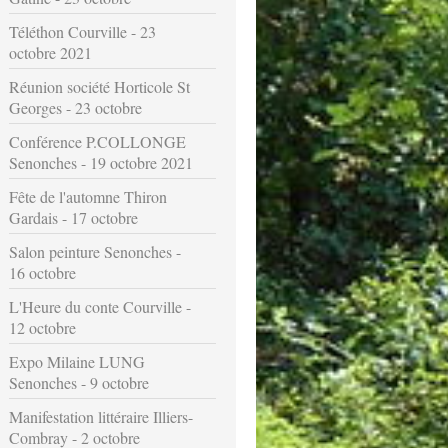
Téléthon Courville - 23
octobre 2021
Réunion société Horticole St
Georges - 23 octobre
Conférence P.COLLONGE
Senonches - 19 octobre 2021
Fête de l'automne Thiron
Gardais - 17 octobre
Salon peinture Senonches -
16 octobre
L'Heure du conte Courville -
12 octobre
Expo Milaine LUNG
Senonches - 9 octobre
Manifestation littéraire Illiers-
Combray - 2 octobre