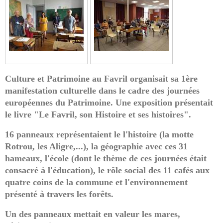
C
ulture et
P
atrimoine au
F
avril organisait sa 1ère
manifestation culturelle dans le cadre des journées
européennes du Patrimoine. Une exposition présentait
le livre "Le Favril, son Histoire et ses histoires".
16 panneaux représentaient le l'histoire (la motte
Rotrou, les Aligre,...), la géographie avec ces 31
hameaux, l'école (dont le thème de ces journées était
consacré à l'éducation), le rôle social des 11 cafés aux
quatre coins de la commune et l'environnement
présenté à travers les forêts.
Un des panneaux mettait en valeur les mares,