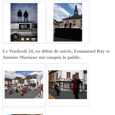
Le Vendredi 24, en début de soirée, Emmanuel Ray et
Antoine Marneur ont conquis le public.