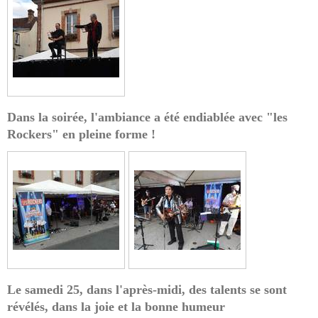
Dans la soirée, l'ambiance a été endiablée avec "les
Rockers" en pleine forme !
Le samedi 25
, dans l'après-midi, des talents se sont
révélés, dans la joie et la bonne humeur