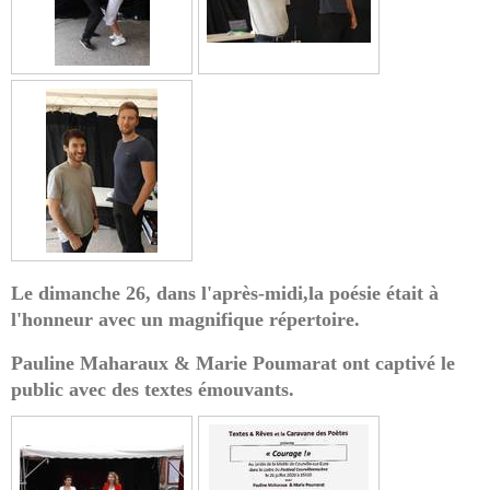
Le dimanche 26
, dans l'après-midi,la poésie était à
l'honneur avec un magnifique répertoire.
Pauline Maharaux & Marie Poumarat ont captivé le
public avec des textes émouvants.