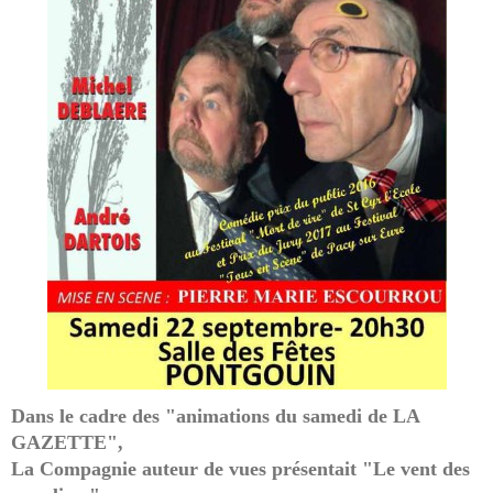
Dans le cadre des "animations du samedi de LA
GAZETTE",
La Compagnie auteur de vues présentait "Le vent des