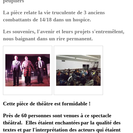
peupliers"
La pièce relate la vie truculente de 3 anciens
combattants de 14/18 dans un hospice.
Les souvenirs, l'avenir et leurs projets s'entremêlent,
nous baignant dans un rire permanent.
Cette pièce de théâtre est formidable !
Près de 60 personnes sont venues à ce spectacle
théâtral. Elles étaient enchantées
par la qualité des
textes et par l'interprétation des acteurs qui étaient