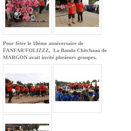
Pour fêter le 10ème anniversaire de
FANFAR'FOLIZZZ, La Banda Chitchaaa de
MARGON avait invité plusieurs groupes.