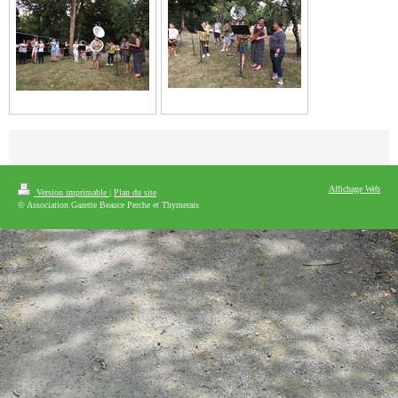
Affichage Web
Version imprimable
|
Plan du site
© Association Gazette Beauce Perche et Thymerais