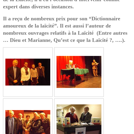
expert dans diverses instances.
Il a reçu de nombreux prix pour son “Dictionnaire
amoureux de la laïcité”. Il est aussi l’auteur de
nombreux ouvrages relatifs à la Laïcité (Entre autres
… Dieu et Marianne, Qu’est ce que la Laïcité ?, ….).